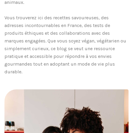
animaux.
Vous trouverez ici des recettes savoureuses, des
adresses incontournables en France, des tests de
produits éthiques et des collaborations avec des
marques engagées. Que vous soyez végan, végétarien ou
simplement curieux, ce blog se veut une ressource
pratique et accessible pour répondre à vos envies
gourmandes tout en adoptant un mode de vie plus
durable.