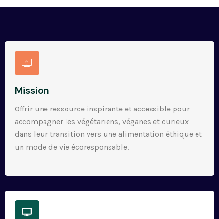
Mission
Offrir une ressource inspirante et accessible pour
accompagner les végétariens, véganes et curieux
dans leur transition vers une alimentation éthique et
un mode de vie écoresponsable.