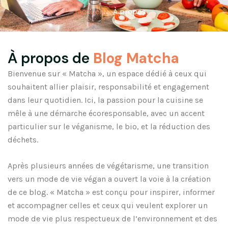
Accueil/
À propos
À propos de
Blog Matcha
Bienvenue sur « Matcha », un espace dédié à ceux qui
souhaitent allier plaisir, responsabilité et engagement
dans leur quotidien. Ici, la passion pour la cuisine se
mêle à une démarche écoresponsable, avec un accent
particulier sur le véganisme, le bio, et la réduction des
déchets.
Après plusieurs années de végétarisme, une transition
vers un mode de vie végan a ouvert la voie à la création
de ce blog. « Matcha » est conçu pour inspirer, informer
et accompagner celles et ceux qui veulent explorer un
mode de vie plus respectueux de l’environnement et des