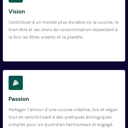
Vision
Contribuer à un monde plus durable où la cuisine, le
bien-être et les choix de consommation respectent à
la fois les êtres vivants et la planète.
Passion
Partager l’amour d’une cuisine créative, bio et végan
tout en sensibilisant à des pratiques écologiques
simples pour un quotidien harmonieux et engagé.