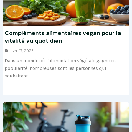
Compléments alimentaires vegan pour la
vitalité au quotidien
avril 17, 2025
Dans un monde où l'alimentation végétale gagne en
popularité, nombreuses sont les personnes qui
souhaitent...