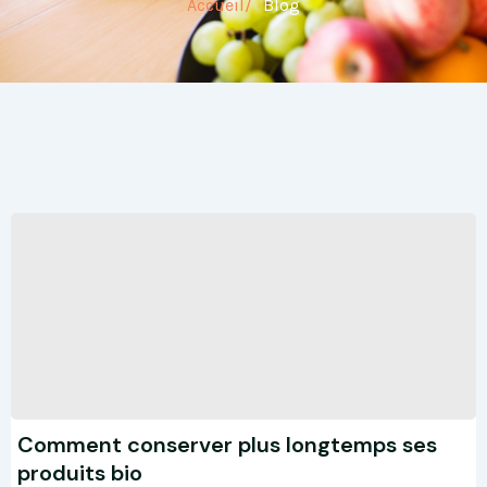
Accueil/
Blog
Comment conserver plus longtemps ses
produits bio