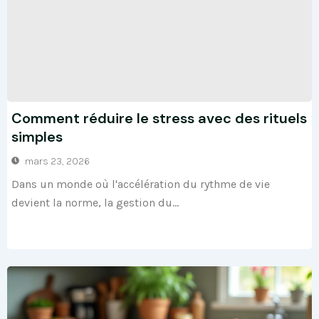
Comment réduire le stress avec des rituels
simples
mars 23, 2026
Dans un monde où l'accélération du rythme de vie
devient la norme, la gestion du...