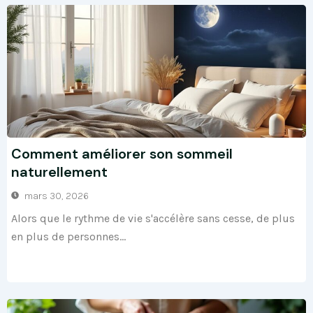
Comment améliorer son sommeil
naturellement
mars 30, 2026
Alors que le rythme de vie s'accélère sans cesse, de plus
en plus de personnes...