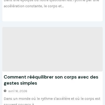
accélération constante, le corps et...
Comment rééquilibrer son corps avec des
gestes simples
avril 16, 2026
Dans un monde où le rythme s'accélère et où le corps est
souvent soumis à...