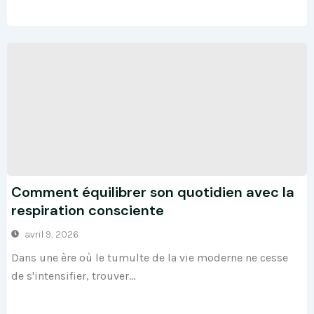
Comment équilibrer son quotidien avec la
respiration consciente
avril 9, 2026
Dans une ère où le tumulte de la vie moderne ne cesse
de s'intensifier, trouver...