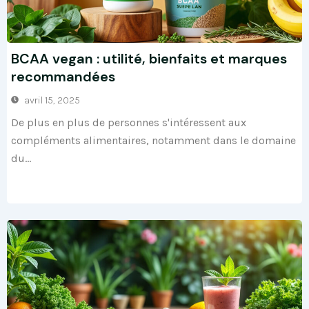
BCAA vegan : utilité, bienfaits et marques
recommandées
avril 15, 2025
De plus en plus de personnes s'intéressent aux
compléments alimentaires, notamment dans le domaine
du...