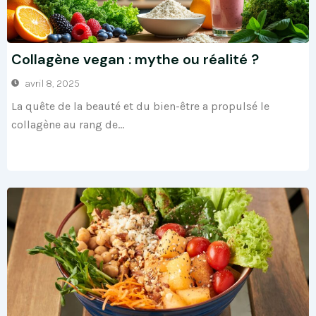
Collagène vegan : mythe ou réalité ?
avril 8, 2025
La quête de la beauté et du bien-être a propulsé le
collagène au rang de...