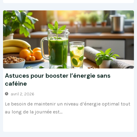
Astuces pour booster l’énergie sans
caféine
avril 2, 2026
Le besoin de maintenir un niveau d’énergie optimal tout
au long de la journée est...