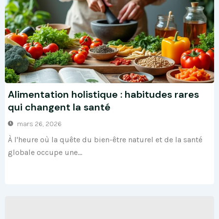
Alimentation holistique : habitudes rares
qui changent la santé
mars 26, 2026
À l'heure où la quête du bien-être naturel et de la santé
globale occupe une...