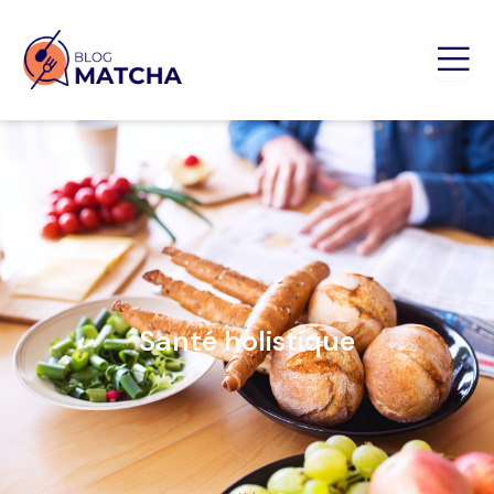
Santé holistique