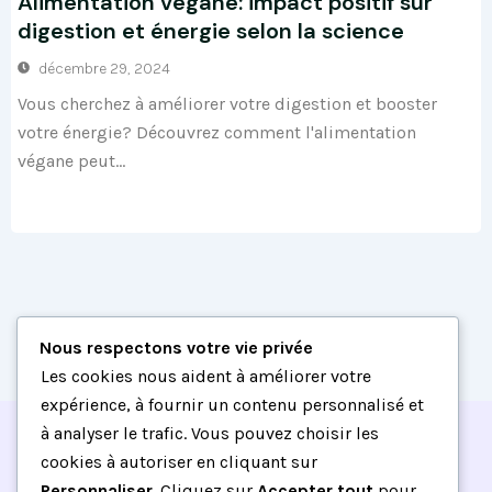
Alimentation végane: impact positif sur
digestion et énergie selon la science
décembre 29, 2024
Vous cherchez à améliorer votre digestion et booster
votre énergie? Découvrez comment l'alimentation
végane peut...
Nous respectons votre vie privée
Les cookies nous aident à améliorer votre
expérience, à fournir un contenu personnalisé et
à analyser le trafic. Vous pouvez choisir les
cookies à autoriser en cliquant sur
Personnaliser
. Cliquez sur
Accepter tout
pour