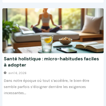
Santé holistique : micro-habitudes faciles
à adopter
avril 6, 2026
Dans notre époque où tout s’accélère, le bien-être
semble parfois s’éloigner derrière les exigences
incessantes...