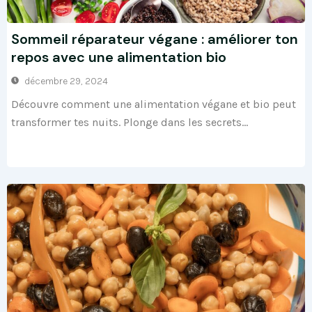
Sommeil réparateur végane : améliorer ton
repos avec une alimentation bio
décembre 29, 2024
Découvre comment une alimentation végane et bio peut
transformer tes nuits. Plonge dans les secrets...