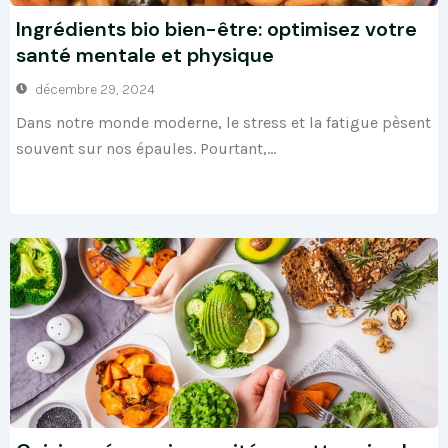
Ingrédients bio bien-être: optimisez votre
santé mentale et physique
décembre 29, 2024
Dans notre monde moderne, le stress et la fatigue pèsent
souvent sur nos épaules. Pourtant,...