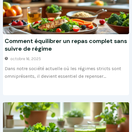
Comment équilibrer un repas complet sans
suivre de régime
octobre 16, 2025
Dans notre société actuelle où les régimes stricts sont
omniprésents, il devient essentiel de repenser...