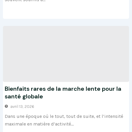
Bienfaits rares de la marche lente pour la
santé globale
avril 13, 2026
Dans une époque où le tout, tout de suite, et l’intensité
maximale en matière d’activité...