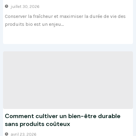
juillet 30, 2026
Conserver la fraîcheur et maximiser la durée de vie des
produits bio est un enjeu...
Comment cultiver un bien-être durable
sans produits coûteux
avril 23, 2026