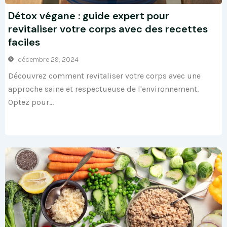
Détox végane : guide expert pour
revitaliser votre corps avec des recettes
faciles
décembre 29, 2024
Découvrez comment revitaliser votre corps avec une
approche saine et respectueuse de l'environnement.
Optez pour...