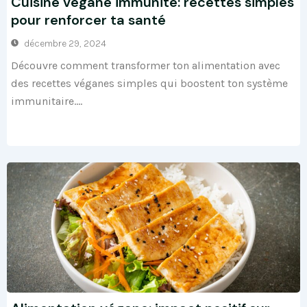
Cuisine végane immunité: recettes simples
pour renforcer ta santé
décembre 29, 2024
Découvre comment transformer ton alimentation avec
des recettes véganes simples qui boostent ton système
immunitaire....