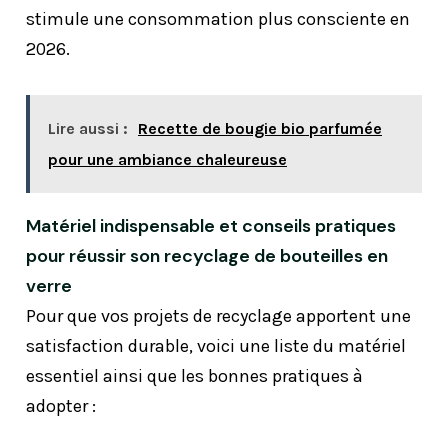
stimule une consommation plus consciente en
2026.
Lire aussi :
Recette de bougie bio parfumée
pour une ambiance chaleureuse
Matériel indispensable et conseils pratiques
pour réussir son recyclage de bouteilles en
verre
Pour que vos projets de recyclage apportent une
satisfaction durable, voici une liste du matériel
essentiel ainsi que les bonnes pratiques à
adopter :