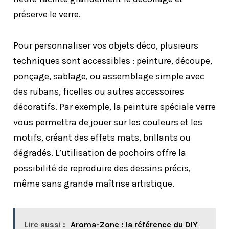
préserve le verre.
Pour personnaliser vos objets déco, plusieurs
techniques sont accessibles : peinture, découpe,
ponçage, sablage, ou assemblage simple avec
des rubans, ficelles ou autres accessoires
décoratifs. Par exemple, la peinture spéciale verre
vous permettra de jouer sur les couleurs et les
motifs, créant des effets mats, brillants ou
dégradés. L’utilisation de pochoirs offre la
possibilité de reproduire des dessins précis,
même sans grande maîtrise artistique.
Lire aussi :
Aroma-Zone : la référence du DIY