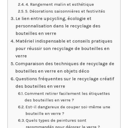
4. Rangement malin et esthétique
5. Décorations saisonnières et festivités
Le lien entre upcycling, écologie et
personnalisation dans le recyclage des
bouteilles en verre
Matériel indispensable et conseils pratiques
pour réussir son recyclage de bouteilles en
verre
Comparaison des techniques de recyclage de
bouteilles en verre en objets déco
Questions fréquentes sur le recyclage créatif
des bouteilles en verre
Comment retirer facilement les étiquettes
des bouteilles en verre ?
Est-il dangereux de couper soi-même une
bouteille en verre ?
Quels types de peintures sont
recommandés pour décorer le verre ?