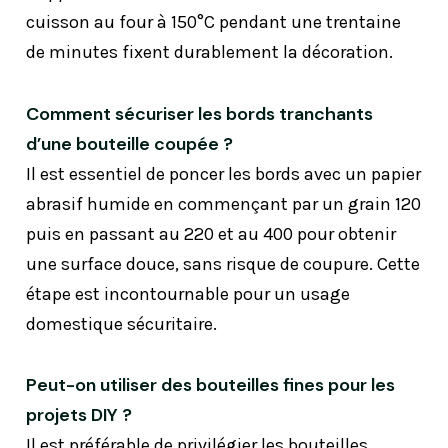
cuisson au four à 150°C pendant une trentaine
de minutes fixent durablement la décoration.
Comment sécuriser les bords tranchants
d’une bouteille coupée ?
Il est essentiel de poncer les bords avec un papier
abrasif humide en commençant par un grain 120
puis en passant au 220 et au 400 pour obtenir
une surface douce, sans risque de coupure. Cette
étape est incontournable pour un usage
domestique sécuritaire.
Peut-on utiliser des bouteilles fines pour les
projets DIY ?
Il est préférable de privilégier les bouteilles