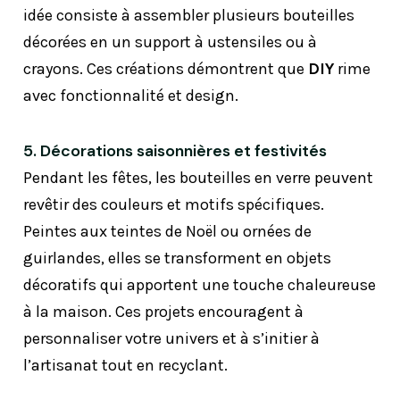
idée consiste à assembler plusieurs bouteilles
décorées en un support à ustensiles ou à
crayons. Ces créations démontrent que
DIY
rime
avec fonctionnalité et design.
5. Décorations saisonnières et festivités
Pendant les fêtes, les bouteilles en verre peuvent
revêtir des couleurs et motifs spécifiques.
Peintes aux teintes de Noël ou ornées de
guirlandes, elles se transforment en objets
décoratifs qui apportent une touche chaleureuse
à la maison. Ces projets encouragent à
personnaliser votre univers et à s’initier à
l’artisanat tout en recyclant.