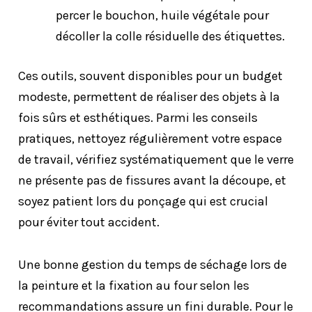
percer le bouchon, huile végétale pour
décoller la colle résiduelle des étiquettes.
Ces outils, souvent disponibles pour un budget
modeste, permettent de réaliser des objets à la
fois sûrs et esthétiques. Parmi les conseils
pratiques, nettoyez régulièrement votre espace
de travail, vérifiez systématiquement que le verre
ne présente pas de fissures avant la découpe, et
soyez patient lors du ponçage qui est crucial
pour éviter tout accident.
Une bonne gestion du temps de séchage lors de
la peinture et la fixation au four selon les
recommandations assure un fini durable. Pour le