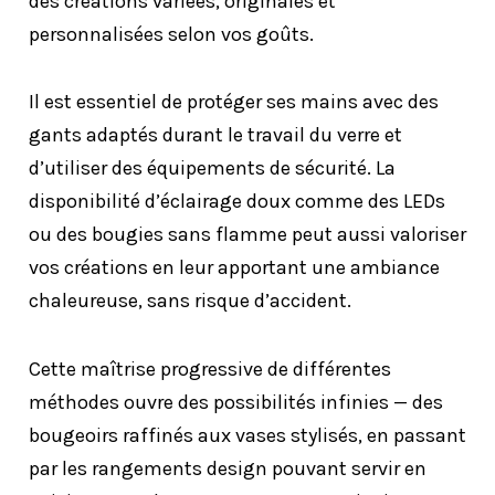
des créations variées, originales et
personnalisées selon vos goûts.
Il est essentiel de protéger ses mains avec des
gants adaptés durant le travail du verre et
d’utiliser des équipements de sécurité. La
disponibilité d’éclairage doux comme des LEDs
ou des bougies sans flamme peut aussi valoriser
vos créations en leur apportant une ambiance
chaleureuse, sans risque d’accident.
Cette maîtrise progressive de différentes
méthodes ouvre des possibilités infinies — des
bougeoirs raffinés aux vases stylisés, en passant
par les rangements design pouvant servir en