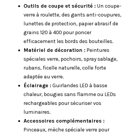
Outils de coupe et sécurité :
Un coupe-
verre à roulette, des gants anti-coupures,
lunettes de protection, papier abrasif de
grains 120 à 400 pour poncer
efficacement les bords des bouteilles.
Matériel de décoration :
Peintures
spéciales verre, pochoirs, spray sablage,
rubans, ficelle naturelle, colle forte
adaptée au verre.
Éclairage :
Guirlandes LED à basse
chaleur, bougies sans flamme ou LEDs
rechargeables pour sécuriser vos
luminaires.
Accessoires complémentaires :
Pinceaux, mèche spéciale verre pour