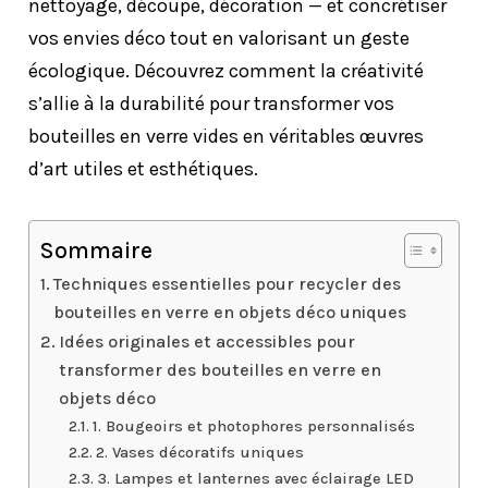
nettoyage, découpe, décoration — et concrétiser
vos envies déco tout en valorisant un geste
écologique. Découvrez comment la créativité
s’allie à la durabilité pour transformer vos
bouteilles en verre vides en véritables œuvres
d’art utiles et esthétiques.
Sommaire
Techniques essentielles pour recycler des
bouteilles en verre en objets déco uniques
Idées originales et accessibles pour
transformer des bouteilles en verre en
objets déco
1. Bougeoirs et photophores personnalisés
2. Vases décoratifs uniques
3. Lampes et lanternes avec éclairage LED