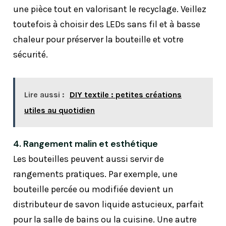
une pièce tout en valorisant le recyclage. Veillez
toutefois à choisir des LEDs sans fil et à basse
chaleur pour préserver la bouteille et votre
sécurité.
Lire aussi :
DIY textile : petites créations
utiles au quotidien
4. Rangement malin et esthétique
Les bouteilles peuvent aussi servir de
rangements pratiques. Par exemple, une
bouteille percée ou modifiée devient un
distributeur de savon liquide astucieux, parfait
pour la salle de bains ou la cuisine. Une autre