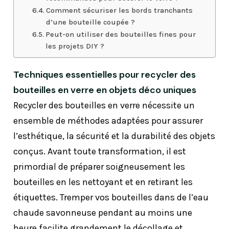
Comment sécuriser les bords tranchants
d’une bouteille coupée ?
Peut-on utiliser des bouteilles fines pour
les projets DIY ?
Techniques essentielles pour recycler des
bouteilles en verre en objets déco uniques
Recycler des bouteilles en verre nécessite un
ensemble de méthodes adaptées pour assurer
l’esthétique, la sécurité et la durabilité des objets
conçus. Avant toute transformation, il est
primordial de préparer soigneusement les
bouteilles en les nettoyant et en retirant les
étiquettes. Tremper vos bouteilles dans de l’eau
chaude savonneuse pendant au moins une
heure facilite grandement le décollage et