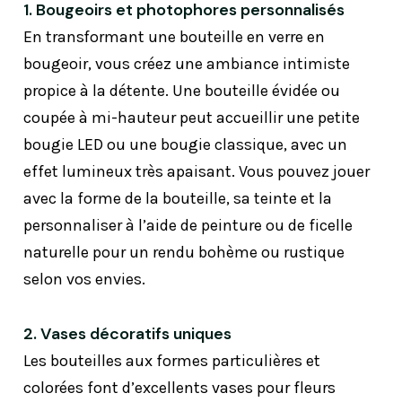
1. Bougeoirs et photophores personnalisés
En transformant une bouteille en verre en
bougeoir, vous créez une ambiance intimiste
propice à la détente. Une bouteille évidée ou
coupée à mi-hauteur peut accueillir une petite
bougie LED ou une bougie classique, avec un
effet lumineux très apaisant. Vous pouvez jouer
avec la forme de la bouteille, sa teinte et la
personnaliser à l’aide de peinture ou de ficelle
naturelle pour un rendu bohème ou rustique
selon vos envies.
2. Vases décoratifs uniques
Les bouteilles aux formes particulières et
colorées font d’excellents vases pour fleurs