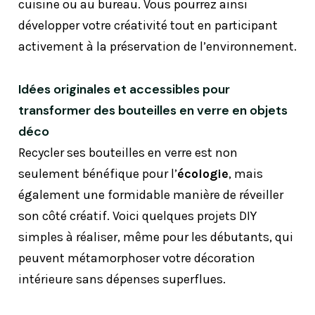
cuisine ou au bureau. Vous pourrez ainsi
développer votre créativité tout en participant
activement à la préservation de l’environnement.
Idées originales et accessibles pour
transformer des bouteilles en verre en objets
déco
Recycler ses bouteilles en verre est non
seulement bénéfique pour l’
écologie
, mais
également une formidable manière de réveiller
son côté créatif. Voici quelques projets DIY
simples à réaliser, même pour les débutants, qui
peuvent métamorphoser votre décoration
intérieure sans dépenses superflues.