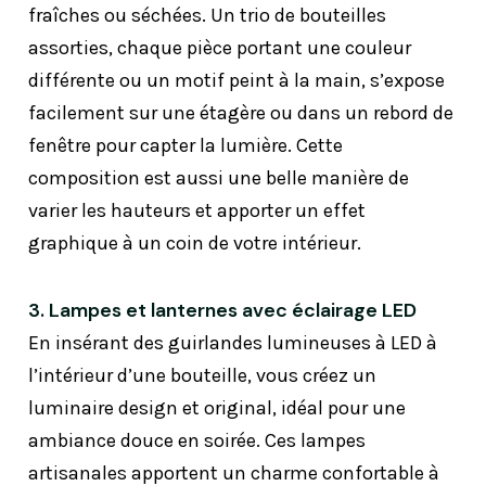
fraîches ou séchées. Un trio de bouteilles
assorties, chaque pièce portant une couleur
différente ou un motif peint à la main, s’expose
facilement sur une étagère ou dans un rebord de
fenêtre pour capter la lumière. Cette
composition est aussi une belle manière de
varier les hauteurs et apporter un effet
graphique à un coin de votre intérieur.
3. Lampes et lanternes avec éclairage LED
En insérant des guirlandes lumineuses à LED à
l’intérieur d’une bouteille, vous créez un
luminaire design et original, idéal pour une
ambiance douce en soirée. Ces lampes
artisanales apportent un charme confortable à