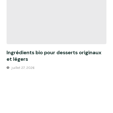
Ingrédients bio pour desserts originaux
et légers
juillet 27, 2026