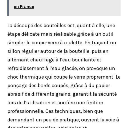
en France
La découpe des bouteilles est, quant à elle, une
étape délicate mais réalisable grâce à un outil
simple : le coupe-verre à roulette. En traçant un
sillon régulier autour de la bouteille, puis en
alternant chauffage à l’eau bouillante et
refroidissement à l’eau glacée, on provoque un
choc thermique qui coupe le verre proprement. Le
ponçage des bords coupés, grâce à du papier
abrasif de différents grains, garantit la sécurité
lors de l’utilisation et confère une finition
professionnelle. Ces techniques, bien que
demandant un peu de pratique, ouvrent la voie à