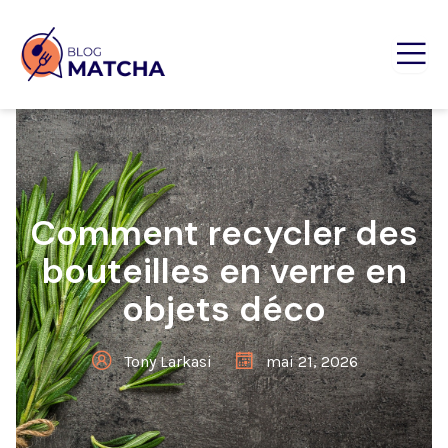
Comment recycler des
bouteilles en verre en
objets déco
Tony Larkasi
mai 21, 2026