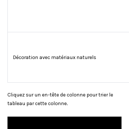
Décoration avec matériaux naturels
Cliquez sur un en-tête de colonne pour trier le
tableau par cette colonne.