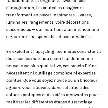
fonctionnalité et originalité. Avec un peu
d’imagination, les bouteilles usagées se
transforment en pièces inspirantes — vases,
luminaires, rangements, voire décorations
saisonnières — qui insufflent à un intérieur une
signature écoresponsable et personnalisée.
En exploitant l’upcycling, technique consistant à
réutiliser les matériaux pour leur donner une
nouvelle vie plus qualitative, ces projets DIY ne
nécessitent ni outillage complexe ni expertise
pointue. Que vous soyez novice ou un bricoleur
aguerri, vous trouverez dans cet article des
astuces pratiques et des idées innovantes pour
maîtriser les différentes étapes du recyclage —