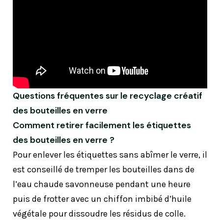
Questions fréquentes sur le recyclage créatif
des bouteilles en verre
Comment retirer facilement les étiquettes
des bouteilles en verre ?
Pour enlever les étiquettes sans abîmer le verre, il
est conseillé de tremper les bouteilles dans de
l’eau chaude savonneuse pendant une heure
puis de frotter avec un chiffon imbibé d’huile
végétale pour dissoudre les résidus de colle.