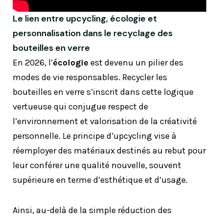
Le lien entre upcycling, écologie et
personnalisation dans le recyclage des
bouteilles en verre
En 2026, l’
écologie
est devenu un pilier des
modes de vie responsables. Recycler les
bouteilles en verre s’inscrit dans cette logique
vertueuse qui conjugue respect de
l’environnement et valorisation de la créativité
personnelle. Le principe d’upcycling vise à
réemployer des matériaux destinés au rebut pour
leur conférer une qualité nouvelle, souvent
supérieure en terme d’esthétique et d’usage.
Ainsi, au-delà de la simple réduction des