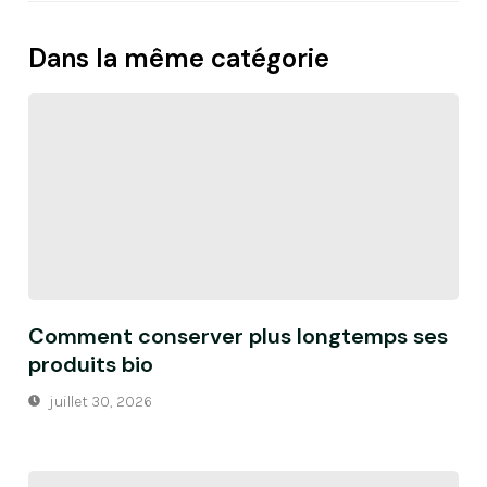
Dans la même catégorie
Comment conserver plus longtemps ses
produits bio
juillet 30, 2026