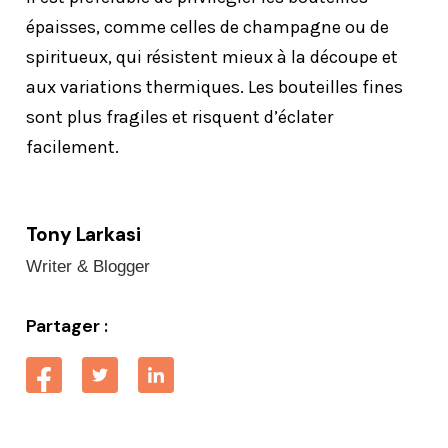
épaisses, comme celles de champagne ou de
spiritueux, qui résistent mieux à la découpe et
aux variations thermiques. Les bouteilles fines
sont plus fragiles et risquent d’éclater
facilement.
Tony Larkasi
Writer & Blogger
Partager :