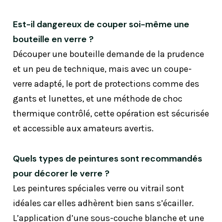
Est-il dangereux de couper soi-même une
bouteille en verre ?
Découper une bouteille demande de la prudence
et un peu de technique, mais avec un coupe-
verre adapté, le port de protections comme des
gants et lunettes, et une méthode de choc
thermique contrôlé, cette opération est sécurisée
et accessible aux amateurs avertis.
Quels types de peintures sont recommandés
pour décorer le verre ?
Les peintures spéciales verre ou vitrail sont
idéales car elles adhèrent bien sans s’écailler.
L’application d’une sous-couche blanche et une