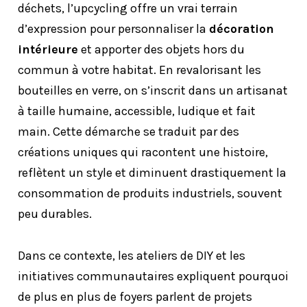
déchets, l’upcycling offre un vrai terrain
d’expression pour personnaliser la
décoration
intérieure
et apporter des objets hors du
commun à votre habitat. En revalorisant les
bouteilles en verre, on s’inscrit dans un artisanat
à taille humaine, accessible, ludique et fait
main. Cette démarche se traduit par des
créations uniques qui racontent une histoire,
reflètent un style et diminuent drastiquement la
consommation de produits industriels, souvent
peu durables.
Dans ce contexte, les ateliers de DIY et les
initiatives communautaires expliquent pourquoi
de plus en plus de foyers parlent de projets