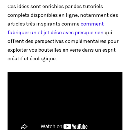
Ces idées sont enrichies par des tutoriels
complets disponibles en ligne, notamment des
articles très inspirants comme
comment
fabriquer un objet déco avec presque rien
qui
offrent des perspectives complémentaires pour
exploiter vos bouteilles en verre dans un esprit
créatif et écologique.