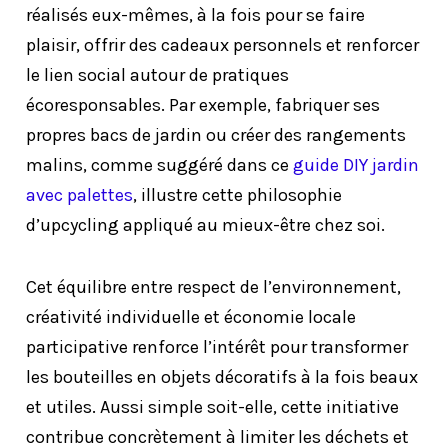
réalisés eux-mêmes, à la fois pour se faire
plaisir, offrir des cadeaux personnels et renforcer
le lien social autour de pratiques
écoresponsables. Par exemple, fabriquer ses
propres bacs de jardin ou créer des rangements
malins, comme suggéré dans ce
guide DIY jardin
avec palettes
, illustre cette philosophie
d’upcycling appliqué au mieux-être chez soi.
Cet équilibre entre respect de l’environnement,
créativité individuelle et économie locale
participative renforce l’intérêt pour transformer
les bouteilles en objets décoratifs à la fois beaux
et utiles. Aussi simple soit-elle, cette initiative
contribue concrètement à limiter les déchets et