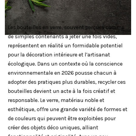
Les bouteilles en verre, souvent perçues comme
de simples contenants à jeter une fois vides,
représentent en réalité un formidable potentiel
pour la décoration intérieure et l’artisanat
écologique. Dans un contexte où la conscience
environnementale en 2026 pousse chacun à
adopter des pratiques plus durables, recycler ces
bouteilles devient un acte à la fois créatif et
responsable. Le verre, matériau noble et
esthétique, offre une grande variété de formes et
de couleurs qui peuvent être exploitées pour
créer des objets déco uniques, alliant