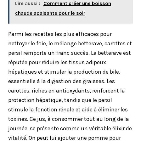
Lire aussi :
Comment créer une boisson
chaude apaisante pour le soir
Parmi les recettes les plus efficaces pour
nettoyer le foie, le mélange betterave, carottes et
persil remporte un franc succès. La betterave est
réputée pour réduire les tissus adipeux
hépatiques et stimuler la production de bile,
essentielle à la digestion des graisses. Les
carottes, riches en antioxydants, renforcent la
protection hépatique, tandis que le persil
stimule la fonction rénale et aide à éliminer les
toxines. Ce jus, à consommer tout au long de la
journée, se présente comme un véritable élixir de
vitalité. On peut lui ajouter une pomme pour