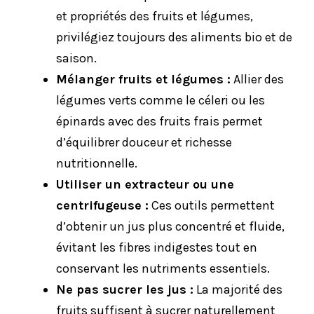
et propriétés des fruits et légumes,
privilégiez toujours des aliments bio et de
saison.
Mélanger fruits et légumes :
Allier des
légumes verts comme le céleri ou les
épinards avec des fruits frais permet
d’équilibrer douceur et richesse
nutritionnelle.
Utiliser un extracteur ou une
centrifugeuse :
Ces outils permettent
d’obtenir un jus plus concentré et fluide,
évitant les fibres indigestes tout en
conservant les nutriments essentiels.
Ne pas sucrer les jus :
La majorité des
fruits suffisent à sucrer naturellement