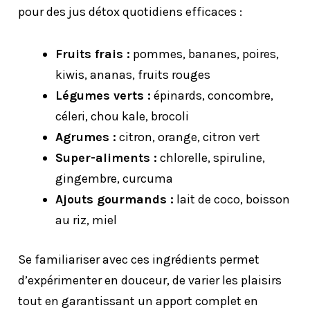
pour des jus détox quotidiens efficaces :
Fruits frais :
pommes, bananes, poires,
kiwis, ananas, fruits rouges
Légumes verts :
épinards, concombre,
céleri, chou kale, brocoli
Agrumes :
citron, orange, citron vert
Super-aliments :
chlorelle, spiruline,
gingembre, curcuma
Ajouts gourmands :
lait de coco, boisson
au riz, miel
Se familiariser avec ces ingrédients permet
d’expérimenter en douceur, de varier les plaisirs
tout en garantissant un apport complet en