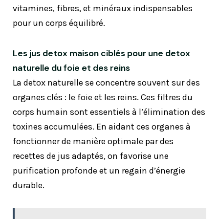
vitamines, fibres, et minéraux indispensables
pour un corps équilibré.
Les jus detox maison ciblés pour une detox
naturelle du foie et des reins
La detox naturelle se concentre souvent sur des
organes clés : le foie et les reins. Ces filtres du
corps humain sont essentiels à l’élimination des
toxines accumulées. En aidant ces organes à
fonctionner de manière optimale par des
recettes de jus adaptés, on favorise une
purification profonde et un regain d’énergie
durable.