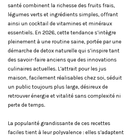
santé combinent la richesse des fruits frais,
légumes verts et ingrédients simples, offrant
ainsi un cocktail de vitamines et minéraux
essentiels. En 2026, cette tendance s’intègre
pleinement à une routine saine, portée par une
démarche de detox naturelle qui s’inspire tant
des savoir-faire anciens que des innovations
culinaires actuelles. L’attrait pour les jus
maison, facilement réalisables chez soi, séduit
un public toujours plus large, désireux de
retrouver énergie et vitalité sans complexité ni
perte de temps.
La popularité grandissante de ces recettes
faciles tient à leur polyvalence : elles s’adaptent