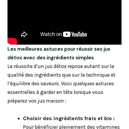
Les meilleures astuces pour réussir ses jus
détox avec des ingrédients simples
La réussite d’un jus détox repose autant sur la
qualité des ingrédients que sur la technique et
l’équilibre des saveurs. Voici quelques astuces
essentielles à garder en tête lorsque vous
préparez vos jus maison :
Choisir des ingrédients frais et bio :
Pour bénéficier pleinement des vitamines