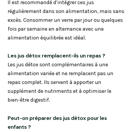
Il est recommandé d’intégrer ces jus
régulièrement dans son alimentation, mais sans
excès. Consommer un verre par jour ou quelques
fois par semaine en alternance avec une
alimentation équilibrée est idéal.
Les jus détox remplacent-ils un repas ?
Les jus détox sont complémentaires à une
alimentation variée et ne remplacent pas un
repas complet. Ils servent à apporter un
supplément de nutriments et à optimiser le
bien-être digestif.
Peut-on préparer des jus détox pour les
enfants ?