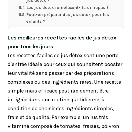
jus détox ?
Les jus détox remplacent-ils un repas ?
Peut-on préparer des jus détox pour les
enfants ?
Les meilleures recettes faciles de jus détox
pour tous les jours
Les recettes faciles de jus détox sont une porte
d’entrée idéale pour ceux qui souhaitent booster
leur vitalité sans passer par des préparations
complexes ou des ingrédients rares. Une recette
simple mais efficace peut rapidement être
intégrée dans une routine quotidienne, à
condition de choisir des ingrédients simples,
frais et de qualité. Par exemple, un jus très
vitaminé composé de tomates, fraises, poivron