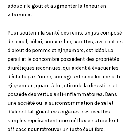
adoucir le goût et augmenter la teneur en
vitamines.
Pour soutenir la santé des reins, un jus composé
de persil, céleri, concombre, carottes, avec option
d’ajout de pomme et gingembre, est idéal. Le
persil et le concombre possèdent des propriétés
diurétiques reconnues, qui aident à évacuer les
déchets par l’urine, soulageant ainsi les reins. Le
gingembre, quant à lui, stimule la digestion et
possède des vertus anti-inflammatoires. Dans
une société où la surconsommation de sel et
d’alcool fatiguent ces organes, ces recettes
simples représentent une méthode naturelle et
efficace pour retrouver un juste équilibre.