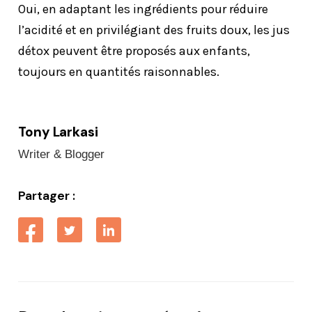
Oui, en adaptant les ingrédients pour réduire
l’acidité et en privilégiant des fruits doux, les jus
détox peuvent être proposés aux enfants,
toujours en quantités raisonnables.
Tony Larkasi
Writer & Blogger
Partager :