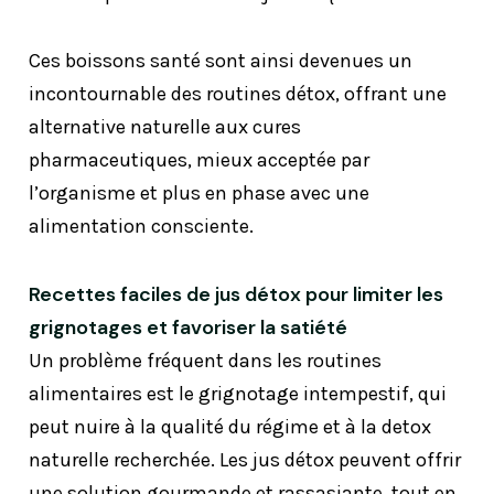
Ces boissons santé sont ainsi devenues un
incontournable des routines détox, offrant une
alternative naturelle aux cures
pharmaceutiques, mieux acceptée par
l’organisme et plus en phase avec une
alimentation consciente.
Recettes faciles de jus détox pour limiter les
grignotages et favoriser la satiété
Un problème fréquent dans les routines
alimentaires est le grignotage intempestif, qui
peut nuire à la qualité du régime et à la detox
naturelle recherchée. Les jus détox peuvent offrir
une solution gourmande et rassasiante, tout en