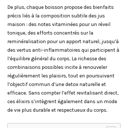
De plus, chaque boisson propose des bienfaits
précis liés à la composition subtile des jus
maison : des notes vitaminées pour un réveil
tonique, des efforts concentrés sur la
reminéralisation pour un apport naturel, jusqu’à
des vertus anti-inflammatoires qui participent à
l’équilibre général du corps. La richesse des
combinaisons possibles incite à renouveler
régulièrement les plaisirs, tout en poursuivant
l’objectif commun d’une detox naturelle et
efficace. Sans compter l’effet revitalisant direct,
ces élixirs s’intègrent également dans un mode
de vie plus durable et respectueux du corps.