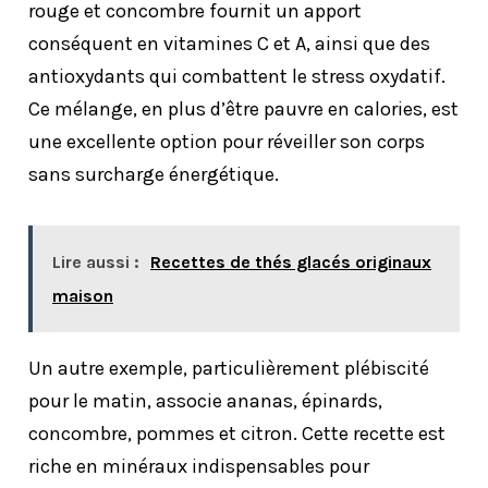
rouge et concombre fournit un apport
conséquent en vitamines C et A, ainsi que des
antioxydants qui combattent le stress oxydatif.
Ce mélange, en plus d’être pauvre en calories, est
une excellente option pour réveiller son corps
sans surcharge énergétique.
Lire aussi :
Recettes de thés glacés originaux
maison
Un autre exemple, particulièrement plébiscité
pour le matin, associe ananas, épinards,
concombre, pommes et citron. Cette recette est
riche en minéraux indispensables pour