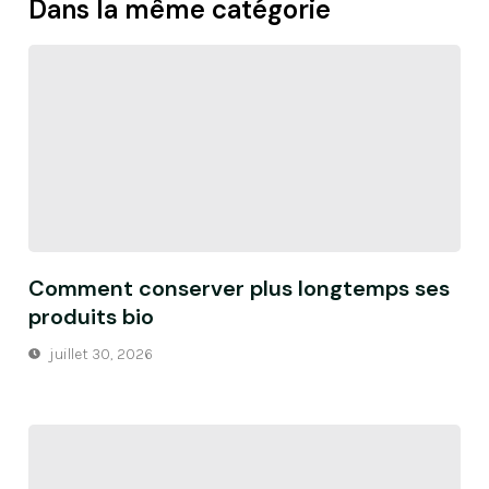
Dans la même catégorie
Comment conserver plus longtemps ses
produits bio
juillet 30, 2026