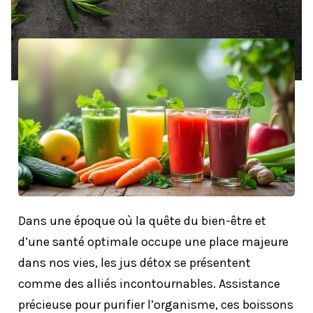
Dans une époque où la quête du bien-être et
d’une santé optimale occupe une place majeure
dans nos vies, les jus détox se présentent
comme des alliés incontournables. Assistance
précieuse pour purifier l’organisme, ces boissons