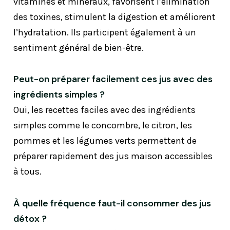
vitamines et minéraux, favorisent l’élimination
des toxines, stimulent la digestion et améliorent
l’hydratation. Ils participent également à un
sentiment général de bien-être.
Peut-on préparer facilement ces jus avec des
ingrédients simples ?
Oui, les recettes faciles avec des ingrédients
simples comme le concombre, le citron, les
pommes et les légumes verts permettent de
préparer rapidement des jus maison accessibles
à tous.
À quelle fréquence faut-il consommer des jus
détox ?