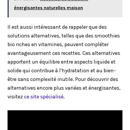
énergisantes naturelles maison
Il est aussi intéressant de rappeler que des
solutions alternatives, telles que des smoothies
bio riches en vitamines, peuvent compléter
avantageusement ces recettes. Ces alternatives
apportent un équilibre entre aspects liquide et
solide qui contribue à l’hydratation et au bien-
être sans complexité inutile. Pour découvrir des
alternatives encore plus variées et énergisantes,
visitez
ce site spécialisé
.