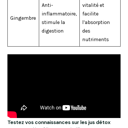
Anti-
vitalité et
inflammatoire,
facilite
Gingembre
stimule la
l’absorption
digestion
des
nutriments
Testez vos connaissances sur les jus détox