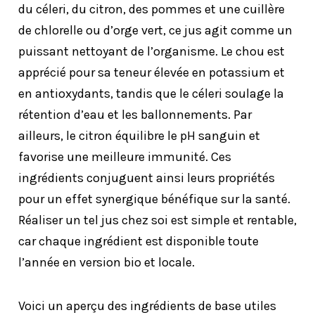
du céleri, du citron, des pommes et une cuillère
de chlorelle ou d’orge vert, ce jus agit comme un
puissant nettoyant de l’organisme. Le chou est
apprécié pour sa teneur élevée en potassium et
en antioxydants, tandis que le céleri soulage la
rétention d’eau et les ballonnements. Par
ailleurs, le citron équilibre le pH sanguin et
favorise une meilleure immunité. Ces
ingrédients conjuguent ainsi leurs propriétés
pour un effet synergique bénéfique sur la santé.
Réaliser un tel jus chez soi est simple et rentable,
car chaque ingrédient est disponible toute
l’année en version bio et locale.
Voici un aperçu des ingrédients de base utiles