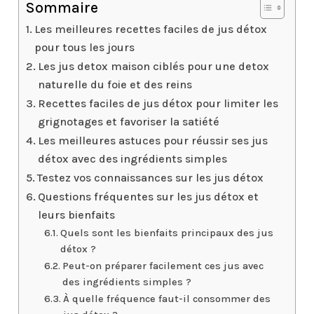
Sommaire
Les meilleures recettes faciles de jus détox
pour tous les jours
Les jus detox maison ciblés pour une detox
naturelle du foie et des reins
Recettes faciles de jus détox pour limiter les
grignotages et favoriser la satiété
Les meilleures astuces pour réussir ses jus
détox avec des ingrédients simples
Testez vos connaissances sur les jus détox
Questions fréquentes sur les jus détox et
leurs bienfaits
Quels sont les bienfaits principaux des jus
détox ?
Peut-on préparer facilement ces jus avec
des ingrédients simples ?
À quelle fréquence faut-il consommer des