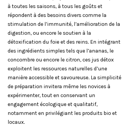
à toutes les saisons, à tous les goûts et
répondent à des besoins divers comme la
stimulation de l’immunité, l’amélioration de la
digestion, ou encore le soutien à la
détoxification du foie et des reins. En intégrant
des ingrédients simples tels que l’ananas, le
concombre ou encore le citron, ces jus détox
exploitent les ressources naturelles d’une
manière accessible et savoureuse. La simplicité
de préparation invitera même les novices à
expérimenter, tout en conservant un
engagement écologique et qualitatif,
notamment en privilégiant les produits bio et
locaux.