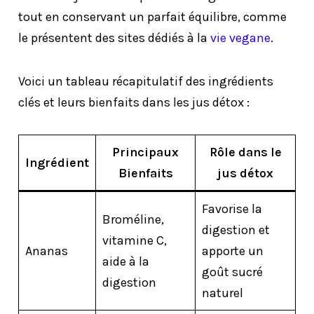
tout en conservant un parfait équilibre, comme
le présentent des sites dédiés à la
vie vegane
.
Voici un tableau récapitulatif des ingrédients
clés et leurs bienfaits dans les jus détox :
Principaux
Rôle dans le
Ingrédient
Bienfaits
jus détox
Favorise la
Broméline,
digestion et
vitamine C,
Ananas
apporte un
aide à la
goût sucré
digestion
naturel