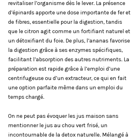
revitaliser l’organisme dès le lever. La présence
d’épinards apporte une dose importante de fer et
de fibres, essentielle pour la digestion, tandis
que le citron agit comme un fortifiant naturel et
un détoxifiant du foie. De plus, l’ananas favorise
la digestion grâce à ses enzymes spécifiques,
facilitant l’absorption des autres nutriments. La
préparation est rapide grâce à l’emploi d’une
centrifugeuse ou d’un extracteur, ce qui en fait
une option parfaite même dans un emploi du
temps chargé.
On ne peut pas évoquer les jus maison sans
mentionner le jus au chou vert frisé, un
incontournable de la detox naturelle. Mélangé à