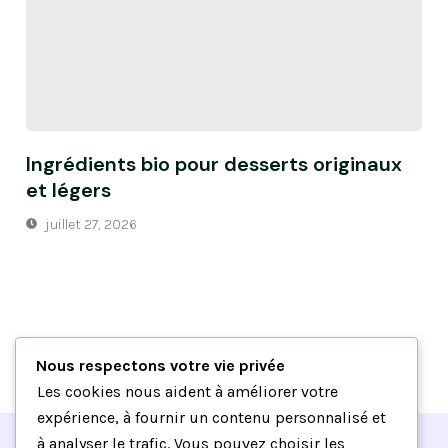
Ingrédients bio pour desserts originaux
et légers
juillet 27, 2026
Nous respectons votre vie privée
Les cookies nous aident à améliorer votre
expérience, à fournir un contenu personnalisé et
à analyser le trafic. Vous pouvez choisir les