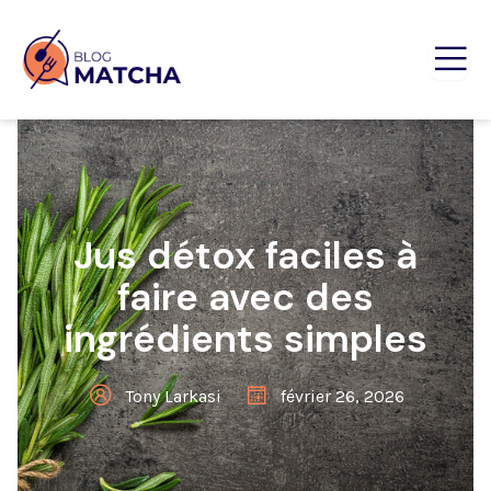
Jus détox faciles à
faire avec des
ingrédients simples
Tony Larkasi
février 26, 2026