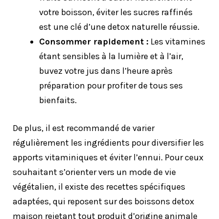
votre boisson, éviter les sucres raffinés
est une clé d’une detox naturelle réussie.
Consommer rapidement :
Les vitamines
étant sensibles à la lumière et à l’air,
buvez votre jus dans l’heure après
préparation pour profiter de tous ses
bienfaits.
De plus, il est recommandé de varier
régulièrement les ingrédients pour diversifier les
apports vitaminiques et éviter l’ennui. Pour ceux
souhaitant s’orienter vers un mode de vie
végétalien, il existe des recettes spécifiques
adaptées, qui reposent sur des boissons detox
maison rejetant tout produit d’origine animale