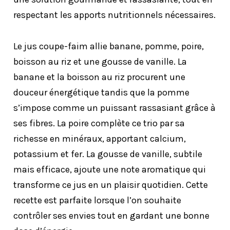
respectant les apports nutritionnels nécessaires.
Le jus coupe-faim allie banane, pomme, poire,
boisson au riz et une gousse de vanille. La
banane et la boisson au riz procurent une
douceur énergétique tandis que la pomme
s’impose comme un puissant rassasiant grâce à
ses fibres. La poire complète ce trio par sa
richesse en minéraux, apportant calcium,
potassium et fer. La gousse de vanille, subtile
mais efficace, ajoute une note aromatique qui
transforme ce jus en un plaisir quotidien. Cette
recette est parfaite lorsque l’on souhaite
contrôler ses envies tout en gardant une bonne