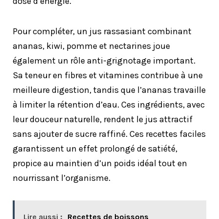
dose d’énergie.
Pour compléter, un jus rassasiant combinant
ananas, kiwi, pomme et nectarines joue
également un rôle anti-grignotage important.
Sa teneur en fibres et vitamines contribue à une
meilleure digestion, tandis que l’ananas travaille
à limiter la rétention d’eau. Ces ingrédients, avec
leur douceur naturelle, rendent le jus attractif
sans ajouter de sucre raffiné. Ces recettes faciles
garantissent un effet prolongé de satiété,
propice au maintien d’un poids idéal tout en
nourrissant l’organisme.
Lire aussi :
Recettes de boissons